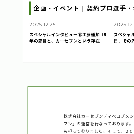
企画・イベント
|
契約プロ選手・
2025.12.25
2025.12
スペシャルインタビュー⑤工藤遥加 15
スペシャ
年の節目と、カーセブンという存在
日、その
株式会社カーセブンディベロプメン
ブン」の運営を行なっております
も担って参りました。そして、２０