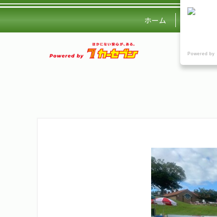
ホーム
練習場・
Powered by