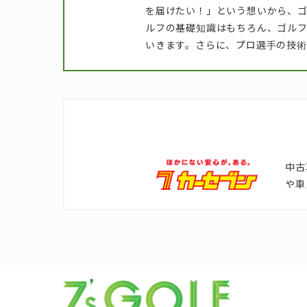
を届けたい！」という想いから、ゴル
ルフの基礎知識はもちろん、ゴル
いきます。さらに、プロ選手の技
中古
や車