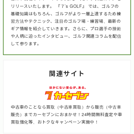
リリースいたします。 『７’s GOLF』 では、ゴルフの
基礎知識はもちろん、ゴルフがより一層上達するため練
習方法やテクニック、注目のゴルフ場・練習場、最新の
ギア情報を紹介していきます。さらに、プロ選手の技術
や人柄に迫ったインタビュー、ゴルフ関連コラムを配信
して参ります。
関連サイト
中古車のことなら買取（中古車買取）から販売（中古車
販売）までカーセブンにおまかせ！24時間無料査定や車
買取強化等、おトクなキャンペーン実施中！