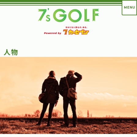
MENU
人物