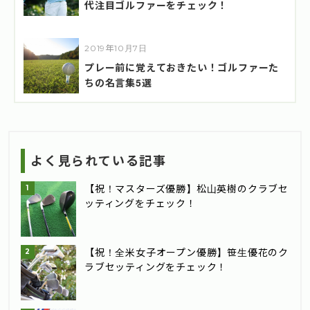
代注目ゴルファーをチェック！
2019年10月7日
プレー前に覚えておきたい！ゴルファーた
ちの名言集5選
よく見られている記事
【祝！マスターズ優勝】松山英樹のクラブセ
ッティングをチェック！
【祝！全米女子オープン優勝】笹生優花のク
ラブセッティングをチェック！